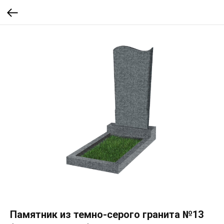
Памятник из темно-серого гранита №13