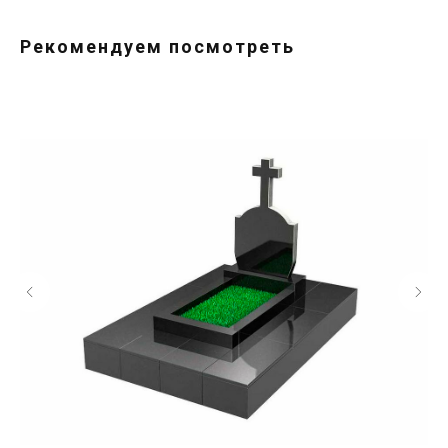
Рекомендуем посмотреть