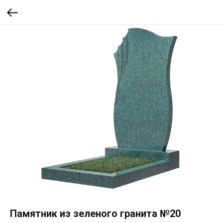
Памятник из зеленого гранита №20