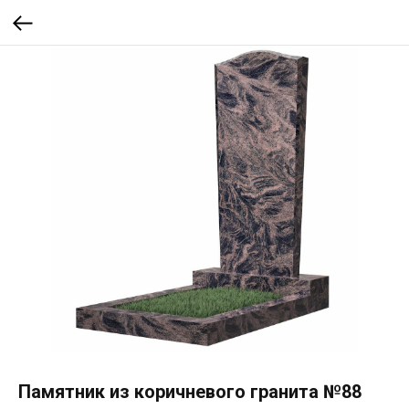
Памятник из коричневого гранита №88