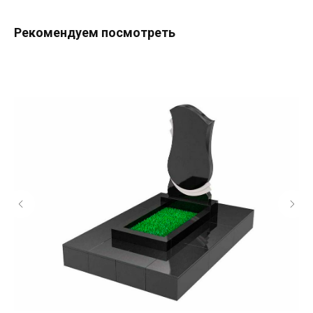
Рекомендуем посмотреть