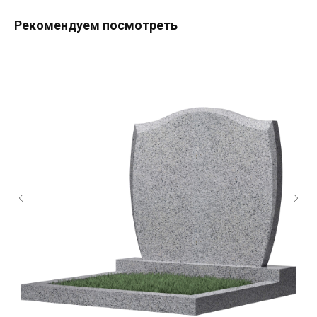
Рекомендуем посмотреть