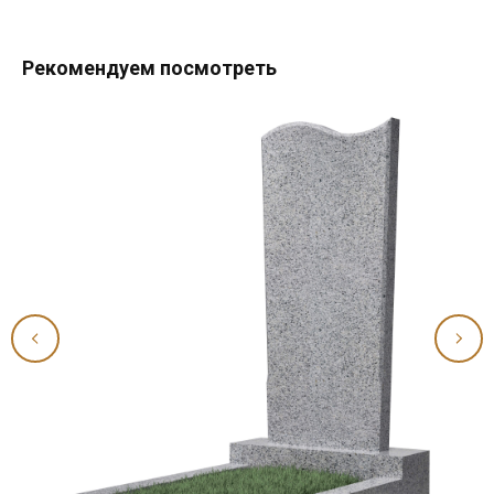
Рекомендуем посмотреть