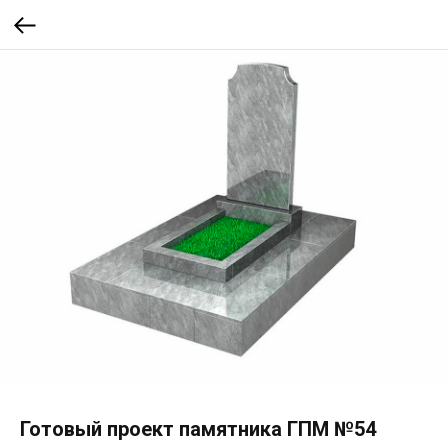
Готовый проект памятника ГПМ №54