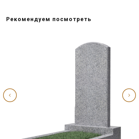
Рекомендуем посмотреть