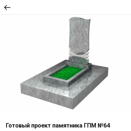
Готовый проект памятника ГПМ №64