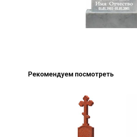
Рекомендуем посмотреть