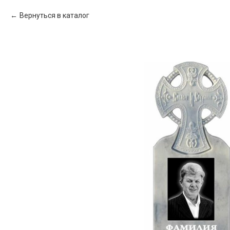
Вернуться в каталог