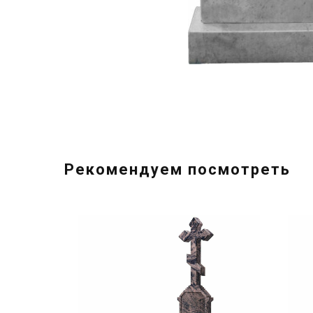
Рекомендуем посмотреть