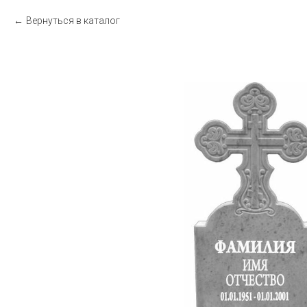
Вернуться в каталог