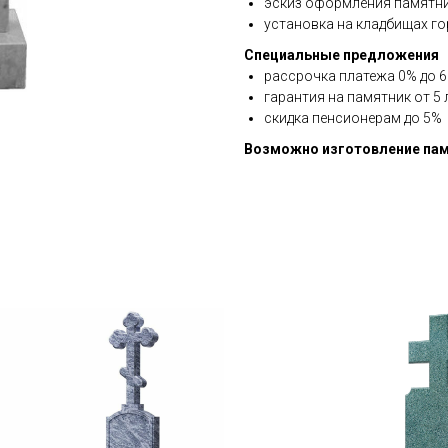
эскиз оформления памятни
установка на кладбищах го
Специальные предложения
рассрочка платежа 0% до 6 
гарантия на памятник от 5 
скидка пенсионерам до 5%
Возможно изготовление пам