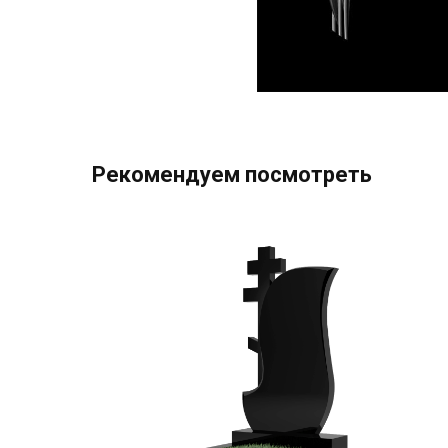
Рекомендуем посмотреть