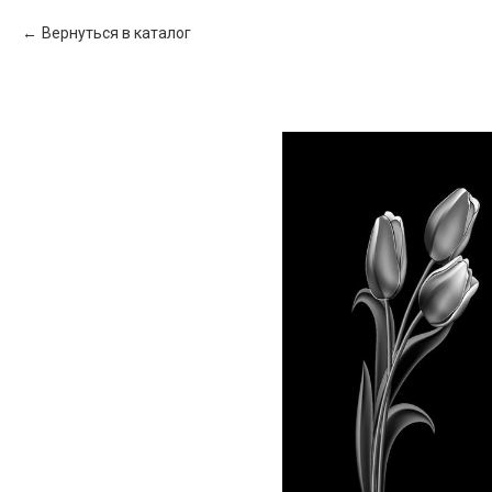
Вернуться в каталог