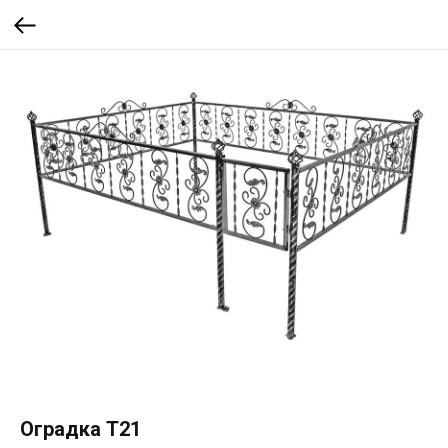
Оградка Т21