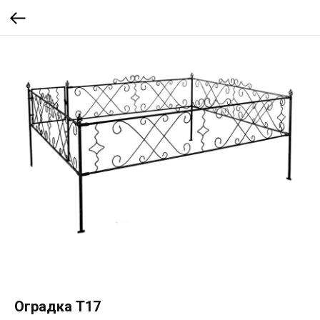
Оградка Т17