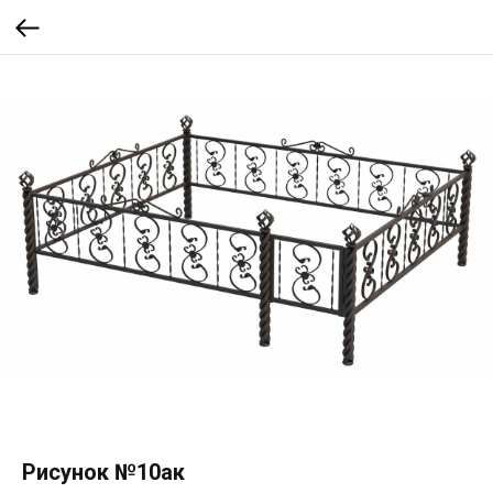
Рисунок №10ак