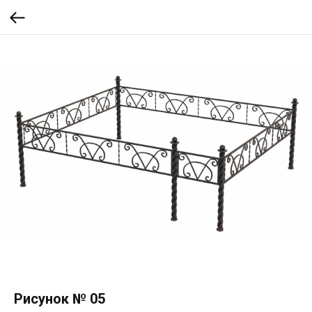
Рисунок № 05