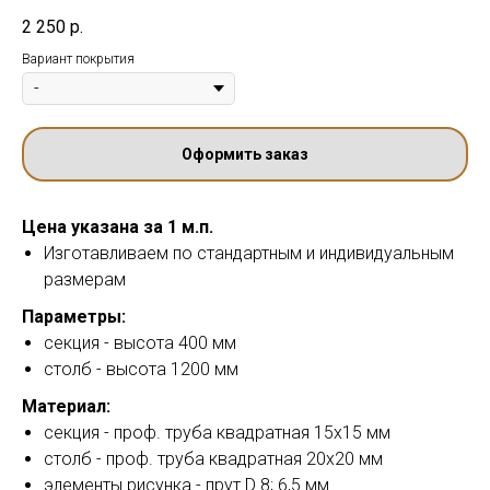
2 250
р.
Вариант покрытия
Оформить заказ
Цена указана за 1 м.п.
Изготавливаем по стандартным и индивидуальным
размерам
Параметры:
секция - высота 400 мм
столб - высота 1200 мм
Материал:
секция - проф. труба квадратная 15х15 мм
столб - проф. труба квадратная 20х20 мм
элементы рисунка - прут D 8; 6,5 мм