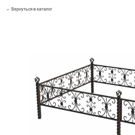
Вернуться в каталог