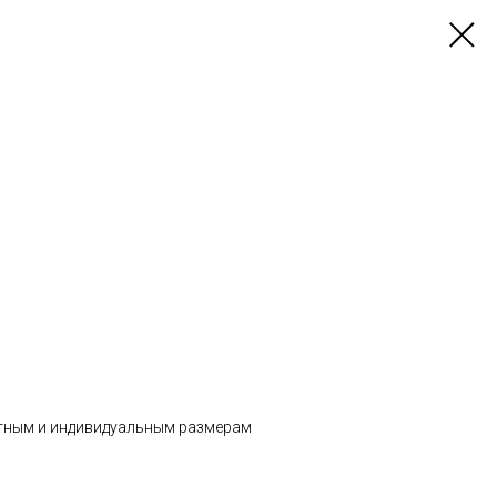
тным и индивидуальным размерам