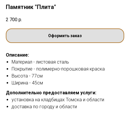
Памятник "Плита"
2 700
р.
Оформить заказ
Описание:
Материал - листовая сталь
Покрытие - полимерно-порошковая краска
Высота - 77см
Ширина - 45см
Дополнительно предоставляем услуги:
установка на кладбищах Томска и области
доставка по городу и области