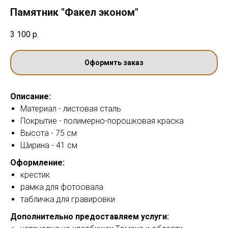
Памятник "Факел эконом"
3 100
р.
Оформить заказ
Описание:
Материал - листовая сталь
Покрытие - полимерно-порошковая краска
Высота - 75 см
Ширина - 41 см
Оформление:
крестик
рамка для фотоовала
табличка для гравировки
Дополнительно предоставляем услуги: