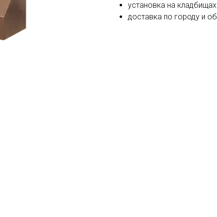
установка на кладбищах
доставка по городу и о