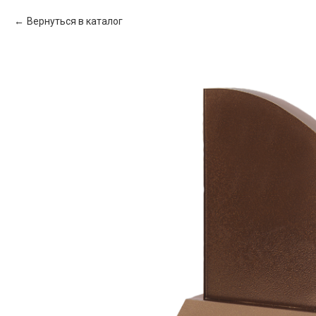
Вернуться в каталог