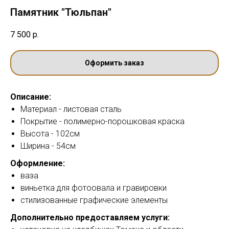
Памятник "Тюльпан"
7 500
р.
Оформить заказ
Описание:
Материал - листовая сталь
Покрытие - полимерно-порошковая краска
Высота - 102см
Ширина - 54см
Оформление:
ваза
виньетка для фотоовала и гравировки
стилизованные графические элементы
Дополнительно предоставляем услуги: