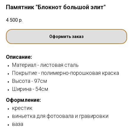
Памятник "Блокнот большой элит"
4 500
р.
Оформить заказ
Описание:
Материал - листовая сталь
Покрытие - полимерно-порошковая краска
Высота - 97см
Ширина - 54см
Оформление:
крестик
виньетка для фотоовала и гравировки
ваза