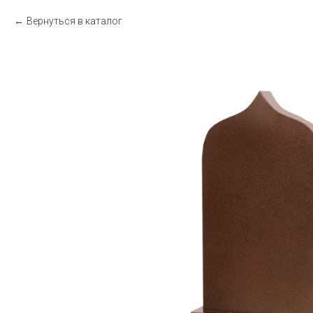
Вернуться в каталог