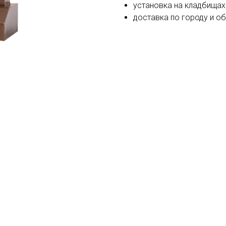
установка на кладбищах
доставка по городу и о