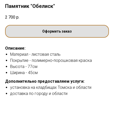
Памятник "Обелиск"
2 700
р.
Оформить заказ
Описание:
Материал - листовая сталь
Покрытие - полимерно-порошковая краска
Высота - 77см
Ширина - 45см
Дополнительно предоставляем услуги:
установка на кладбищах Томска и области
доставка по городу и области