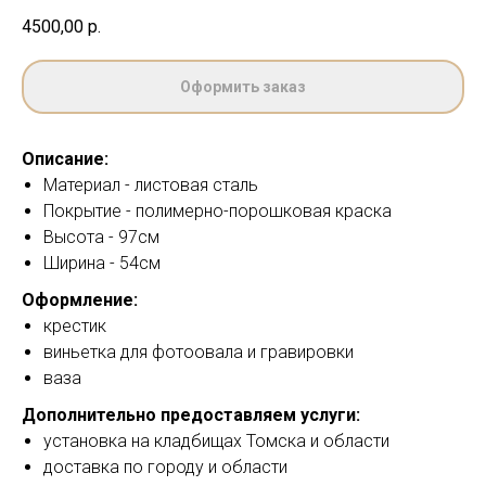
4500,00
р.
Оформить заказ
Описание:
Материал - листовая сталь
Покрытие - полимерно-порошковая краска
Высота - 97см
Ширина - 54см
Оформление:
крестик
виньетка для фотоовала и гравировки
ваза
Дополнительно предоставляем услуги:
установка на кладбищах Томска и области
доставка по городу и области