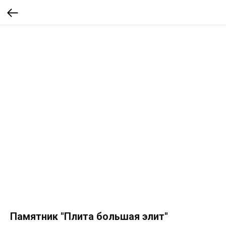
Памятник "Плита большая элит"