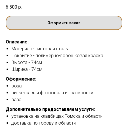
6 500
р.
Оформить заказ
Описание:
Материал - листовая сталь
Покрытие - полимерно-порошковая краска
Высота - 74см
Ширина - 74см
Оформление:
роза
виньетка для фотоовала и гравировки
ваза
Дополнительно предоставляем услуги:
установка на кладбищах Томска и области
доставка по городу и области