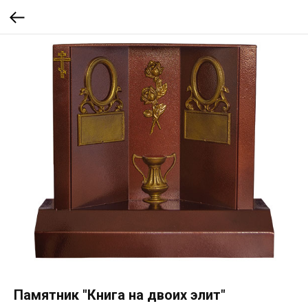
Памятник "Книга на двоих элит"