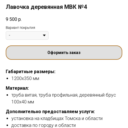
Лавочка деревянная МВК №4
9 500
р.
Вариант покрытия
Оформить заказ
Габаритные размеры:
1200х350 мм
Материал:
труба витая, труба профильная, деревянный брус
100х40 мм
Дополнительно предоставляем услуги:
установка на кладбищах Томска и области
доставка по городу и области