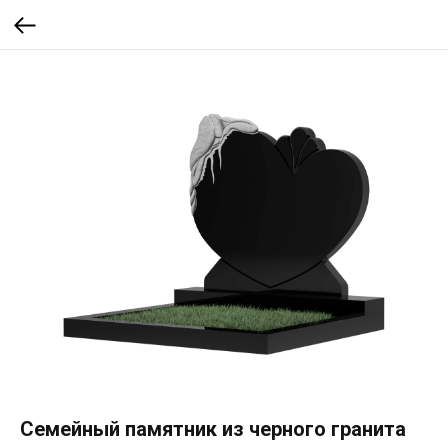
Семейный памятник из черного гранита