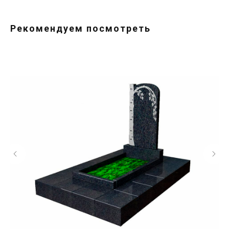
Рекомендуем посмотреть