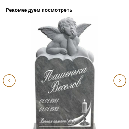
Рекомендуем посмотреть