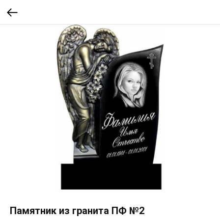
Памятник из гранита ПФ №2