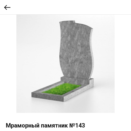
Мраморный памятник №143